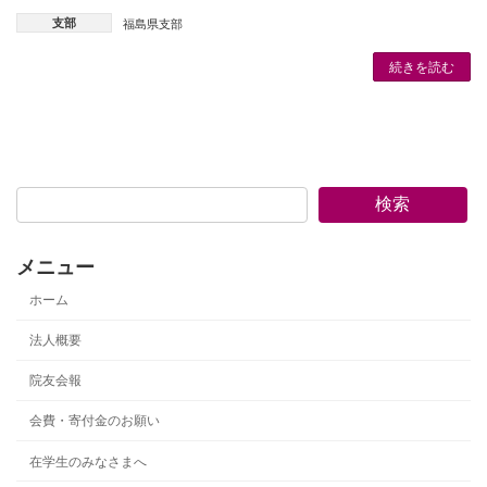
支部
福島県支部
続きを読む
検索
メニュー
ホーム
法人概要
院友会報
会費・寄付金のお願い
在学生のみなさまへ