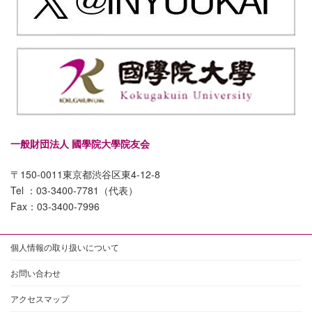
一般財団法人 國學院大學院友会
〒150-0011東京都渋谷区東4-12-8
Tel ：03-3400-7781（代表）
Fax：03-3400-7996
個人情報の取り扱いについて
お問い合わせ
アクセスマップ