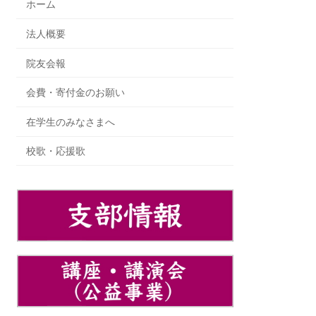
ホーム
法人概要
院友会報
会費・寄付金のお願い
在学生のみなさまへ
校歌・応援歌