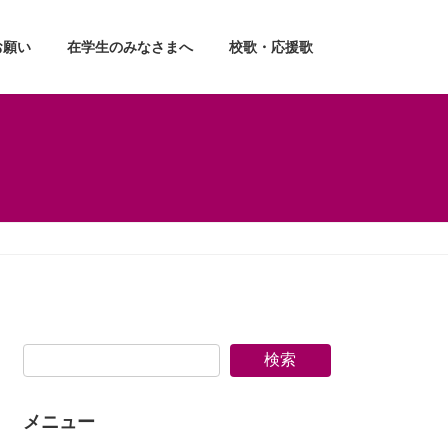
お願い
在学生のみなさまへ
校歌・応援歌
検索
メニュー