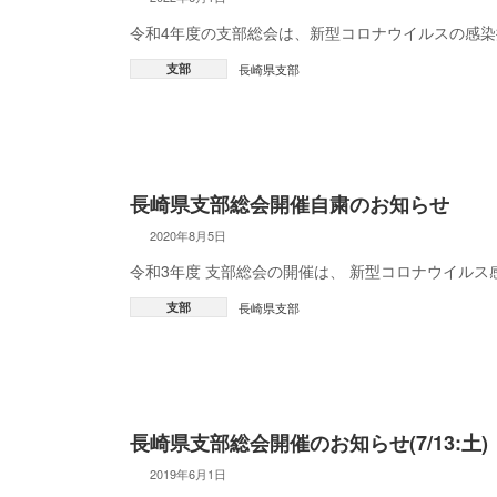
令和4年度の支部総会は、新型コロナウイルスの感
支部
長崎県支部
長崎県支部総会開催自粛のお知らせ
2020年8月5日
令和3年度 支部総会の開催は、 新型コロナウイル
支部
長崎県支部
長崎県支部総会開催のお知らせ(7/13:土)
2019年6月1日