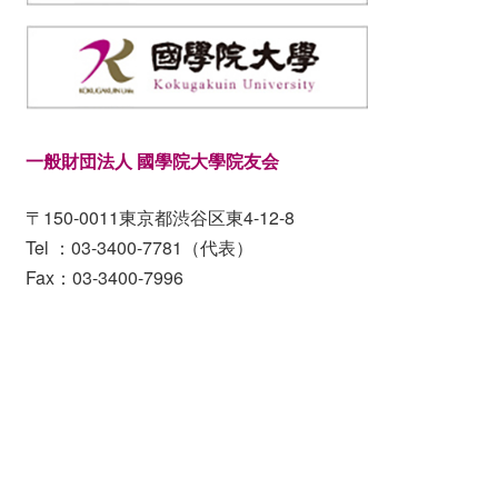
一般財団法人 國學院大學院友会
〒150-0011東京都渋谷区東4-12-8
Tel ：03-3400-7781（代表）
Fax：03-3400-7996