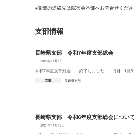
※支部の連絡先は院友会本部へお問合せくださ
支部情報
長崎県支部 令和7年度支部総会
2025年11月1日
令和7年度支部総会 終了しました 日付:11月8日(土
支部
長崎県支部
長崎県支部 令和6年度支部総会につい
2024年11月18日