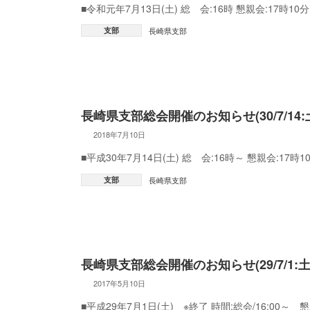
■令和元年7月13日(土) 総 会:16時 懇親会:17時
支部
長崎県支部
長崎県支部総会開催のお知らせ(30/7/14:
2018年7月10日
■平成30年7月14日(土) 総 会:16時～ 懇親会:1
支部
長崎県支部
長崎県支部総会開催のお知らせ(29/7/1:土
2017年5月10日
■平成29年7月1日(土) ※終了 時間:総会/16:00～