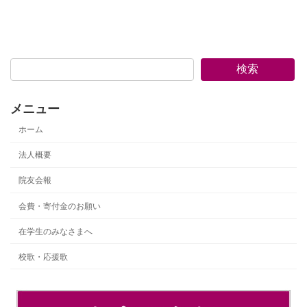
検索
メニュー
ホーム
法人概要
院友会報
会費・寄付金のお願い
在学生のみなさまへ
校歌・応援歌