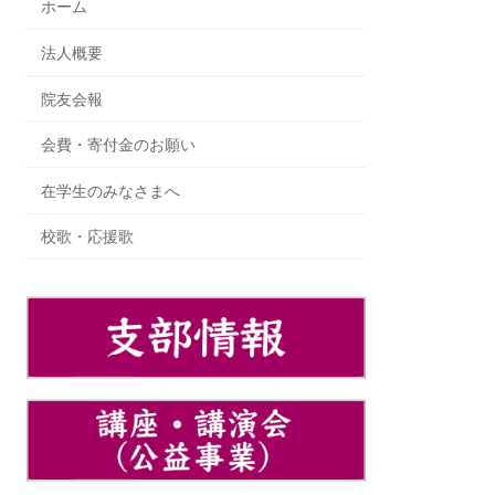
ホーム
法人概要
院友会報
会費・寄付金のお願い
在学生のみなさまへ
校歌・応援歌