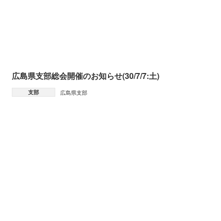
広島県支部総会開催のお知らせ(30/7/7:土)
支部
広島県支部