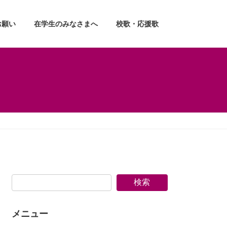
お願い
在学生のみなさまへ
校歌・応援歌
検索
メニュー