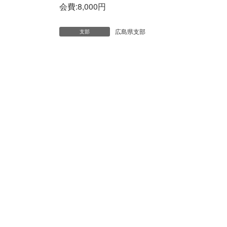
会費:8,000円
広島県支部
支部