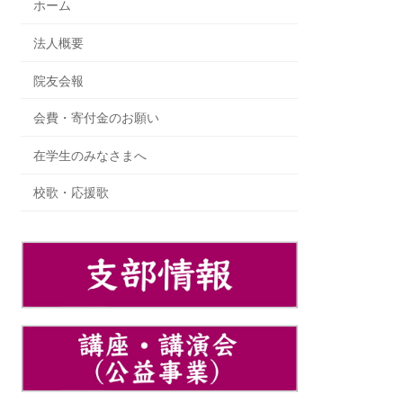
ホーム
法人概要
院友会報
会費・寄付金のお願い
在学生のみなさまへ
校歌・応援歌