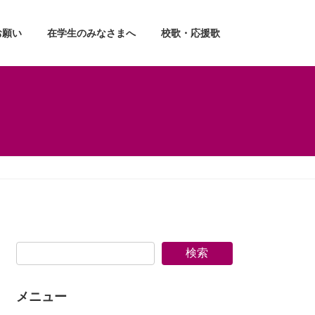
お願い
在学生のみなさまへ
校歌・応援歌
検索
メニュー