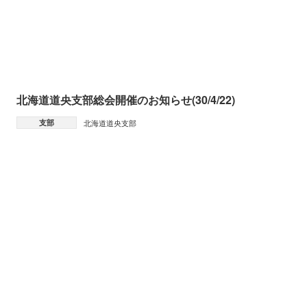
北海道道央支部総会開催のお知らせ(30/4/22)
支部
北海道道央支部