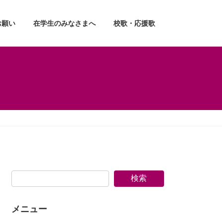
お願い
在学生のみなさまへ
校歌・応援歌
検索
メニュー