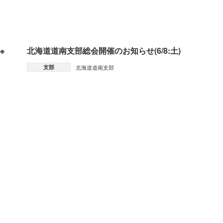
※
北海道道南支部総会開催のお知らせ(6/8:土)
支部
北海道道南支部