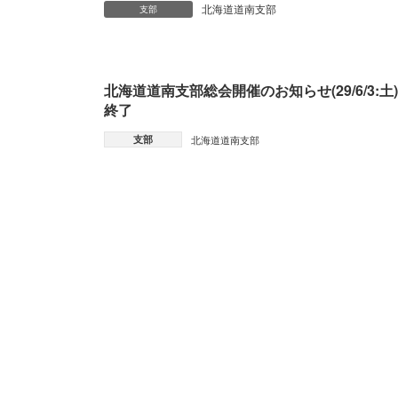
北海道道南支部
支部
北海道道南支部総会開催のお知らせ(29/6/3:土)
終了
支部
北海道道南支部