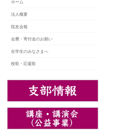
ホーム
法人概要
院友会報
会費・寄付金のお願い
在学生のみなさまへ
校歌・応援歌