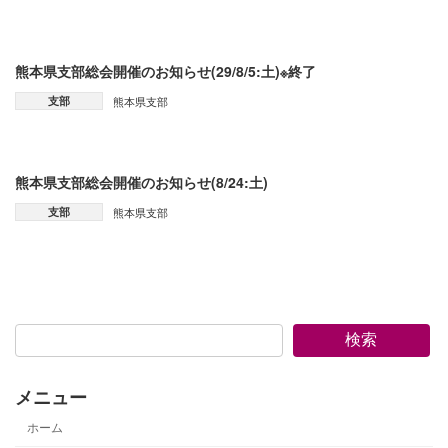
熊本県支部総会開催のお知らせ(29/8/5:土)※終了
支部
熊本県支部
熊本県支部総会開催のお知らせ(8/24:土)
支部
熊本県支部
検索
メニュー
ホーム