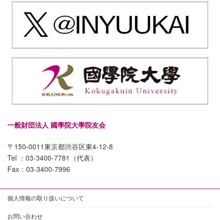
一般財団法人 國學院大學院友会
〒150-0011東京都渋谷区東4-12-8
Tel ：03-3400-7781（代表）
Fax：03-3400-7996
個人情報の取り扱いについて
お問い合わせ