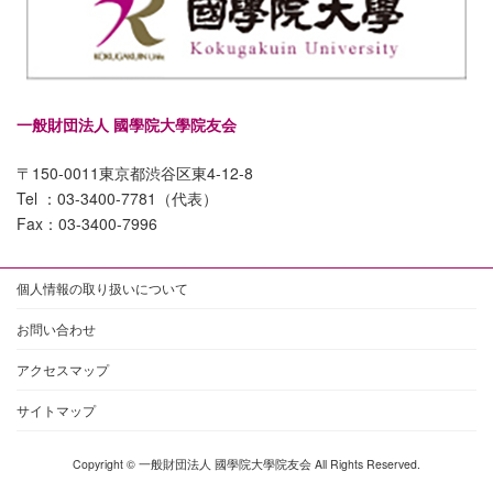
一般財団法人 國學院大學院友会
〒150-0011東京都渋谷区東4-12-8
Tel ：03-3400-7781（代表）
Fax：03-3400-7996
個人情報の取り扱いについて
お問い合わせ
アクセスマップ
サイトマップ
Copyright © 一般財団法人 國學院大學院友会 All Rights Reserved.