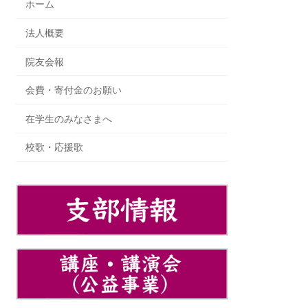
ホーム
法人概要
院友会報
会費・寄付金のお願い
在学生のみなさまへ
校歌・応援歌