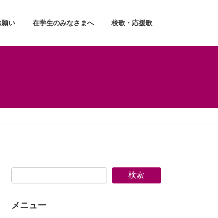
お願い
在学生のみなさまへ
校歌・応援歌
検索
メニュー