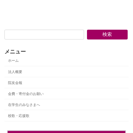
検索
メニュー
ホーム
法人概要
院友会報
会費・寄付金のお願い
在学生のみなさまへ
校歌・応援歌