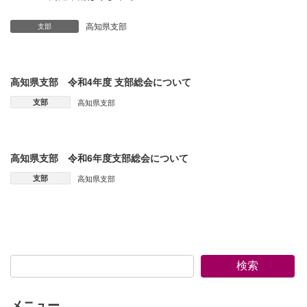
高知県支部
支部
高知県支部 令和4年度 支部総会について
支部
高知県支部
高知県支部 令和6年度支部総会について
支部
高知県支部
検索
メニュー