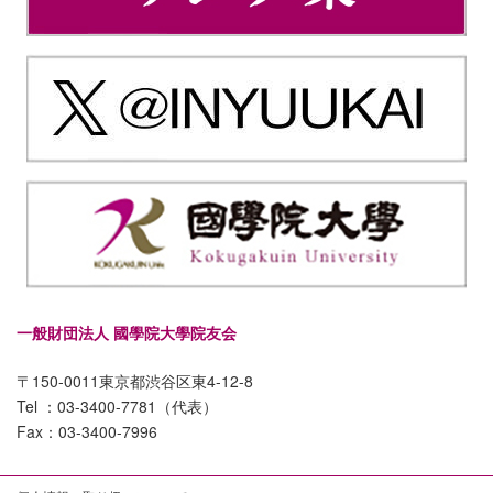
一般財団法人 國學院大學院友会
〒150-0011東京都渋谷区東4-12-8
Tel ：03-3400-7781（代表）
Fax：03-3400-7996