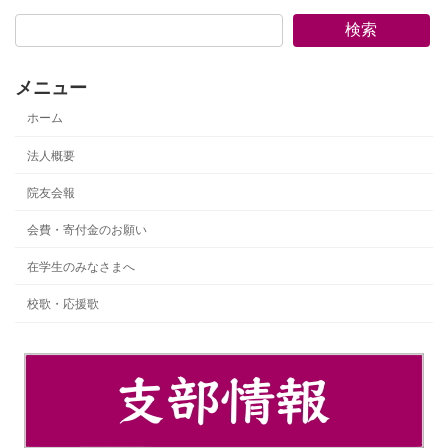
検索
メニュー
ホーム
法人概要
院友会報
会費・寄付金のお願い
在学生のみなさまへ
校歌・応援歌