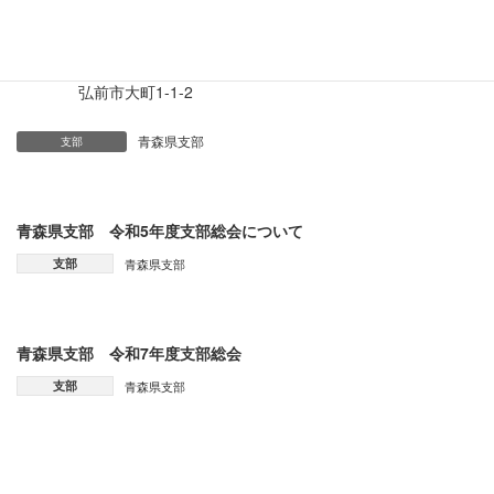
場所:アートホテル弘前シティ
弘前市大町1-1-2
青森県支部
支部
青森県支部 令和5年度支部総会について
支部
青森県支部
青森県支部 令和7年度支部総会
支部
青森県支部