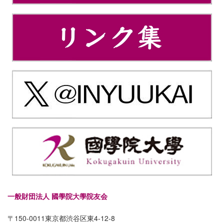
一般財団法人 國學院大學院友会
〒150-0011東京都渋谷区東4-12-8