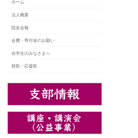
ホーム
法人概要
院友会報
会費・寄付金のお願い
在学生のみなさまへ
校歌・応援歌