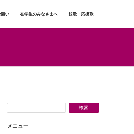
お願い
在学生のみなさまへ
校歌・応援歌
検索
メニュー