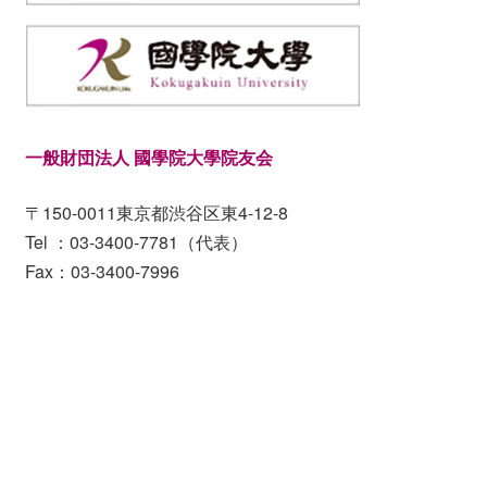
一般財団法人 國學院大學院友会
〒150-0011東京都渋谷区東4-12-8
Tel ：03-3400-7781（代表）
Fax：03-3400-7996