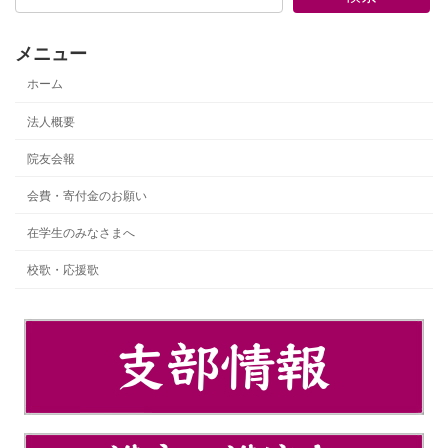
メニュー
ホーム
法人概要
院友会報
会費・寄付金のお願い
在学生のみなさまへ
校歌・応援歌