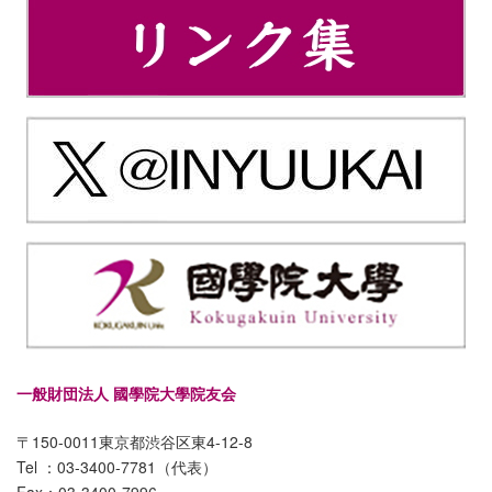
一般財団法人 國學院大學院友会
〒150-0011東京都渋谷区東4-12-8
Tel ：03-3400-7781（代表）
Fax：03-3400-7996