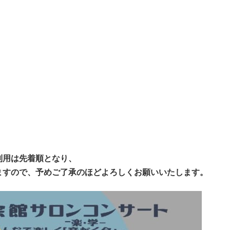
利用は先着順となり、
ますので、予めご了承のほどよろしくお願いいたします。