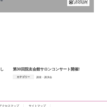
まし
第30回院友会館サロンコンサート開催!
カテゴリー
講座・講演会
アクセスマップ
サイトマップ