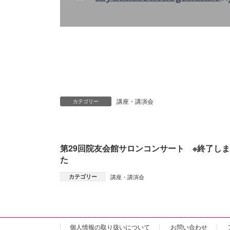
講座・講演会
カテゴリー
第29回院友会館サロンコンサート ※終了し
た
カテゴリー
講座・講演会
個人情報の取り扱いについて
お問い合わせ