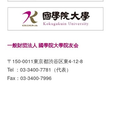
一般財団法人 國學院大學院友会
〒150-0011東京都渋谷区東4-12-8
Tel ：03-3400-7781（代表）
Fax：03-3400-7996