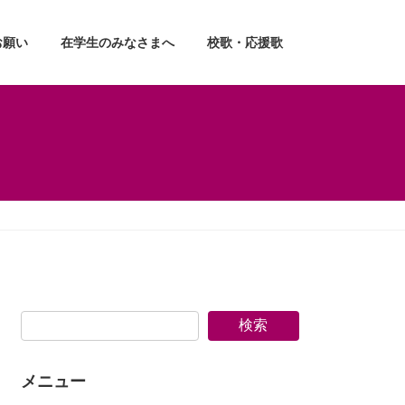
お願い
在学生のみなさまへ
校歌・応援歌
検索
メニュー