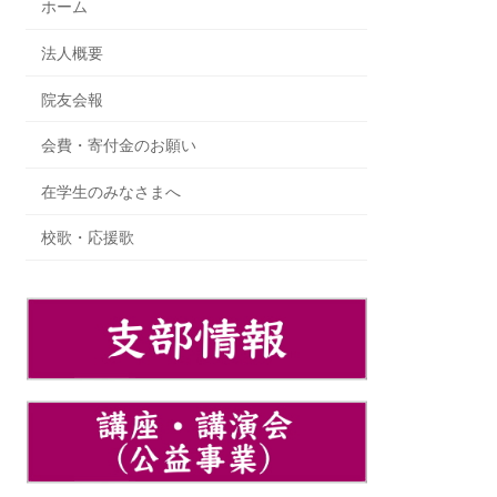
ホーム
法人概要
院友会報
会費・寄付金のお願い
在学生のみなさまへ
校歌・応援歌