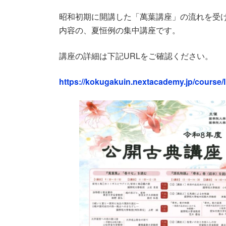
昭和初期に開講した「萬葉講座」の流れを受
内容の、夏恒例の集中講座です。
講座の詳細は下記URLをご確認ください。
https://kokugakuin.nextacademy.jp/course/l