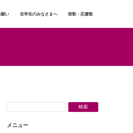
お願い
在学生のみなさまへ
校歌・応援歌
検索
メニュー