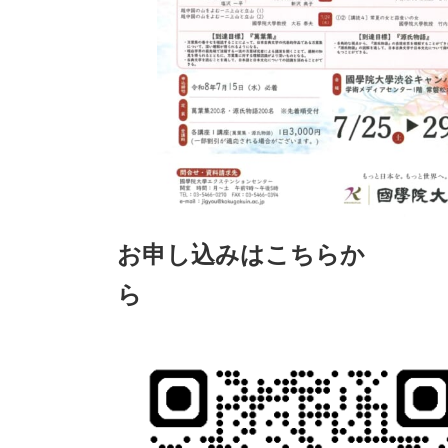
お申し込みはこちらか
ら