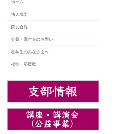
ホーム
法人概要
院友会報
会費・寄付金のお願い
在学生のみなさまへ
校歌・応援歌