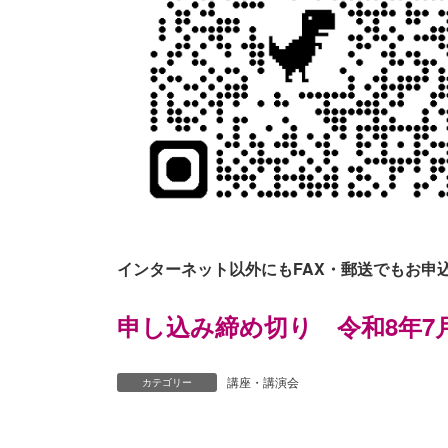
インターネット以外にもFAX・郵送でもお申
申し込み締め切り 令和8年7月1
講座・講演会
カテゴリー