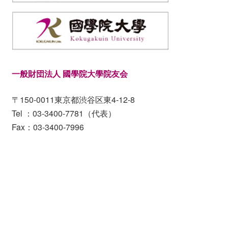
一般財団法人 國學院大學院友会
〒150-0011東京都渋谷区東4-12-8
Tel ：03-3400-7781（代表）
Fax：03-3400-7996