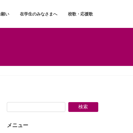
お願い
在学生のみなさまへ
校歌・応援歌
検索
メニュー