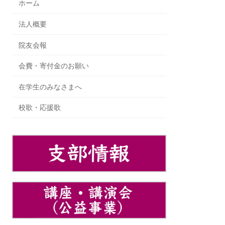
ホーム
法人概要
院友会報
会費・寄付金のお願い
在学生のみなさまへ
校歌・応援歌