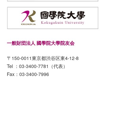
一般財団法人 國學院大學院友会
〒150-0011東京都渋谷区東4-12-8
Tel ：03-3400-7781（代表）
Fax：03-3400-7996