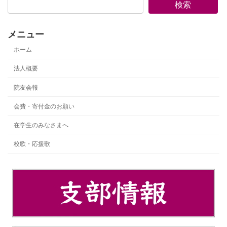
検索
メニュー
ホーム
法人概要
院友会報
会費・寄付金のお願い
在学生のみなさまへ
校歌・応援歌