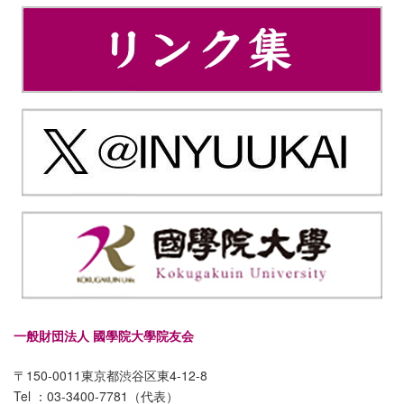
一般財団法人 國學院大學院友会
〒150-0011東京都渋谷区東4-12-8
Tel ：03-3400-7781（代表）