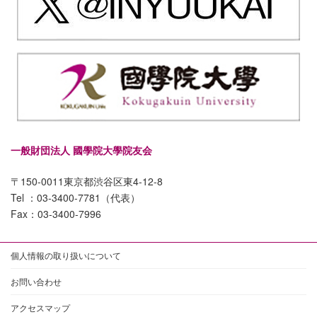
一般財団法人 國學院大學院友会
〒150-0011東京都渋谷区東4-12-8
Tel ：03-3400-7781（代表）
Fax：03-3400-7996
個人情報の取り扱いについて
お問い合わせ
アクセスマップ